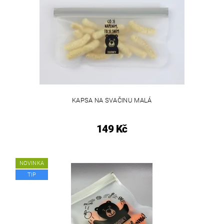
KAPSA NA SVAČINU MALÁ
149 Kč
NOVINKA
TIP