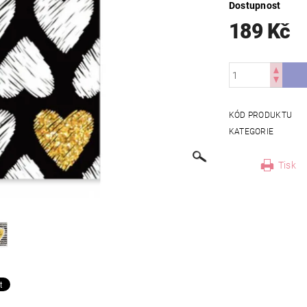
Dostupnost
189 Kč
KÓD PRODUKTU
KATEGORIE
Tisk