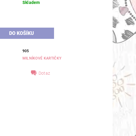
Skladem
905
MILNÍKOVÉ KARTIČKY
Dotaz