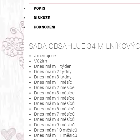
POPIS
DISKUZE
HODNOCENÍ
SADA OBSAHUJE 34 MILNÍKOVÝC
Jmenuji se
Vážím
Dnes mám 1 týden
Dnes mám 2 týdny
Dnes mám 3 týdny
Dnes mám 1 měsíc
Dnes mám 2 měsíce
Dnes mám 3 měsíce
Dnes mám 4 měsíce
Dnes mám 5 měsíců
Dnes mám 6 měsíců
Dnes mám 7 měsíců
Dnes mám 8 měsíců
Dnes mám 9 měsíců
Dnes mám 10 měsíců
Dnes mám 11 měsíců