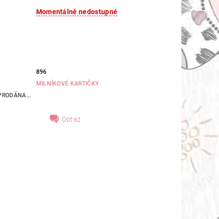
Momentálně nedostupné
896
MILNÍKOVÉ KARTIČKY
RODÁNA...
Dotaz