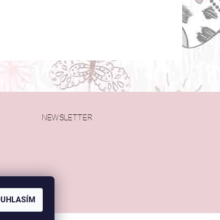
NEWSLETTER
OUHLASÍM