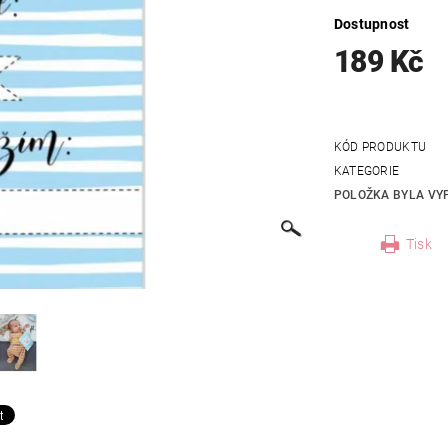
Dostupnost
189 Kč
KÓD PRODUKTU
KATEGORIE
POLOŽKA BYLA VYP
Tisk