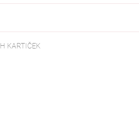
H KARTIČEK